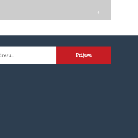
Prijava