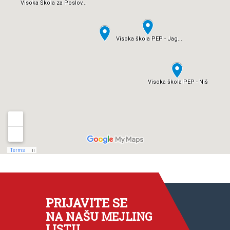
PRIJAVITE SE
NA NAŠU MEJLING
LISTU