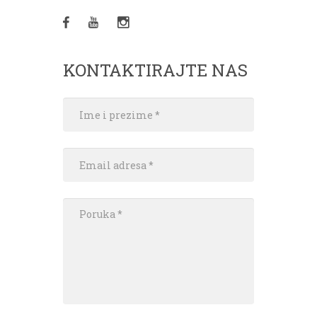
KONTAKTIRAJTE NAS